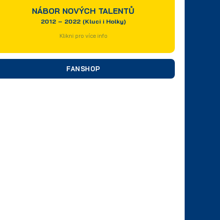
NÁBOR NOVÝCH TALENTŮ
2012 – 2022 (Kluci i Holky)
Klikni pro více info
FANSHOP