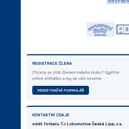
REGISTRACE ČLENA
Chcete se stát členem našeho klubu? Vyplňte
online přihlášku a my se vám ozveme.
REGISTRAČNÍ FORMULÁŘ
KONTAKTNÍ ÚDAJE
oddíl fotbalu TJ Lokomotiva Česká Lípa, z.s.