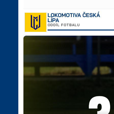
LOKOMOTIVA ČESKÁ
LÍPA
ODDÍL FOTBALU