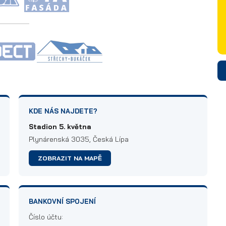
KDE NÁS NAJDETE?
Stadion 5. května
Plynárenská 3035, Česká Lípa
ZOBRAZIT NA MAPĚ
BANKOVNÍ SPOJENÍ
Číslo účtu: