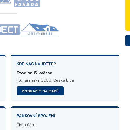
KDE NÁS NAJDETE?
Stadion 5. května
Plynárenská 3035, Česká Lípa
ZOBRAZIT NA MAPĚ
BANKOVNÍ SPOJENÍ
Číslo účtu: