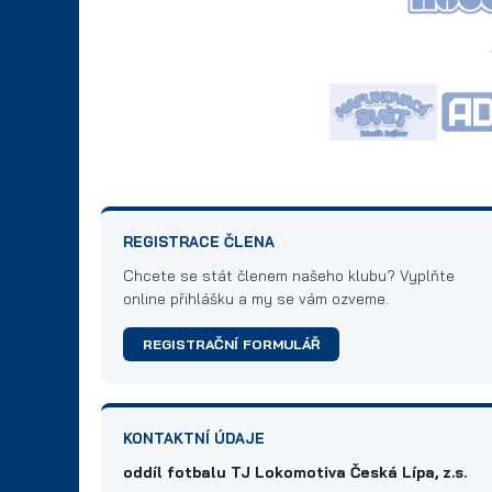
REGISTRACE ČLENA
Chcete se stát členem našeho klubu? Vyplňte
online přihlášku a my se vám ozveme.
REGISTRAČNÍ FORMULÁŘ
KONTAKTNÍ ÚDAJE
oddíl fotbalu TJ Lokomotiva Česká Lípa, z.s.