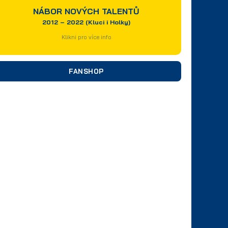
NÁBOR NOVÝCH TALENTŮ
2012 – 2022 (Kluci i Holky)
Klikni pro více info
FANSHOP