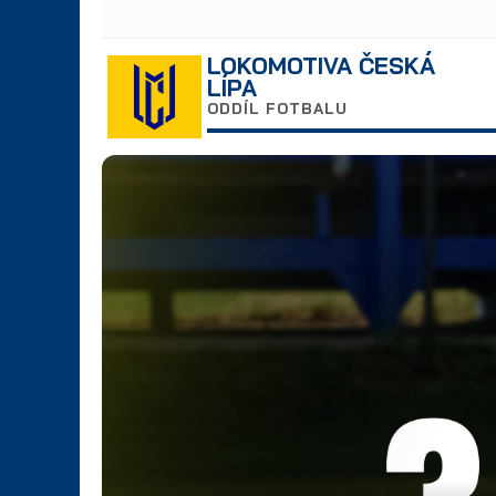
LOKOMOTIVA ČESKÁ
LÍPA
ODDÍL FOTBALU