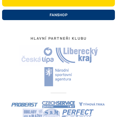
FANSHOP
HLAVNÍ PARTNEŘI KLUBU