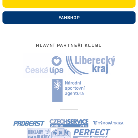
FANSHOP
HLAVNÍ PARTNEŘI KLUBU