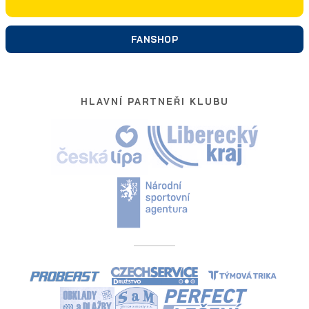
FANSHOP
HLAVNÍ PARTNEŘI KLUBU