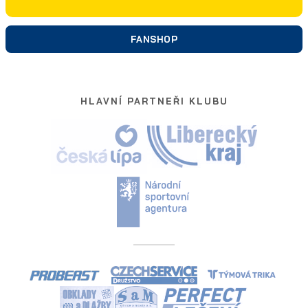
FANSHOP
HLAVNÍ PARTNEŘI KLUBU